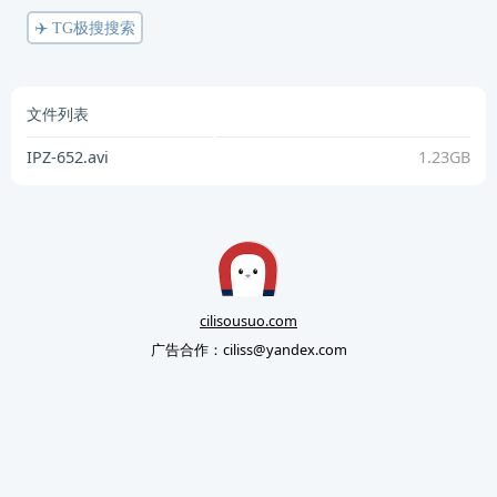
✈️ TG极搜搜索
文件列表
IPZ-652.avi
1.23GB
cilisousuo.com
广告合作：
ciliss@yandex.com